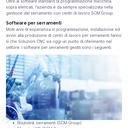
Oltre ai software standard di programmazione macchina
sopra elencati, l’azienda è da sempre specializzata nella
gestione del serramento con centri di lavoro SCM Group.
Software per serramenti
Molti anni di esperienza in programmazione, installazione ed
avvio alla produzione di centri di lavoro per serramenti fanno
sì che Soluzioni CNC sia oggi un punto di riferimento nel
settore. I software per serramenti gestiti sono i seguenti:
Routolink serramenti (SCM Group)