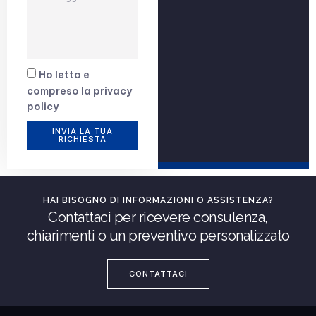
Ho letto e
compreso la
privacy
policy
INVIA LA TUA
RICHIESTA
HAI BISOGNO DI INFORMAZIONI O ASSISTENZA?
Contattaci per ricevere consulenza,
chiarimenti o un preventivo personalizzato
CONTATTACI