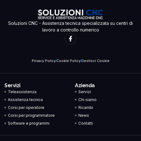
Soluzioni CNC - Assistenza tecnica specializzata su centri di
lavoro a controllo numerico
Privacy Policy
Cookie Policy
Gestisci Cookie
Servizi
Azienda
Teleassistenza
Servizi
Assistenza tecnica
Chi siamo
Corsi per operatore
Ricambi
Corsi per programmatore
News
Software e programmi
Contatti