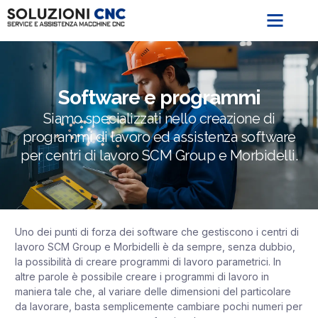
Software e programmi
Siamo specializzati nello creazione di
programmi di lavoro ed assistenza software
per centri di lavoro SCM Group e Morbidelli.
Uno dei punti di forza dei software che gestiscono i centri di
lavoro SCM Group e Morbidelli è da sempre, senza dubbio,
la possibilità di creare programmi di lavoro parametrici. In
altre parole è possibile creare i programmi di lavoro in
maniera tale che, al variare delle dimensioni del particolare
da lavorare, basta semplicemente cambiare pochi numeri per