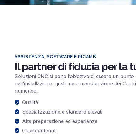
ASSISTENZA, SOFTWARE E RICAMBI
Il partner di fiducia per la
Soluzioni CNC si pone l’obiettivo di essere un punto 
nell’installazione, gestione e manutenzione dei Centri
numerico.
Qualità
Specializzazione e standard elevati
Alta preparazione ed esperienza
Costi contenuti