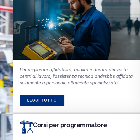
Per migliorare affidabilità, qualità e durata dei vostri
centri di lavoro, l’assistenza tecnica andrebbe affidata
solamente a personale altamente specializzato.
LEGGI TUTTO
Corsi per programmatore