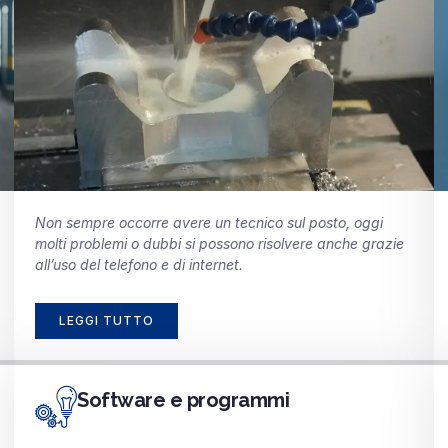
Non sempre occorre avere un tecnico sul posto, oggi
molti problemi o dubbi si possono risolvere anche grazie
all’uso del telefono e di internet.
LEGGI TUTTO
Software e programmi