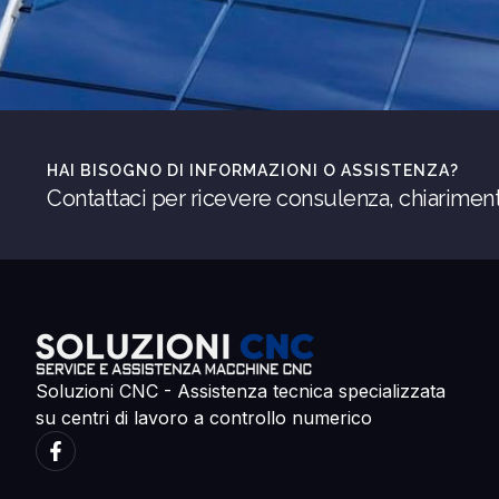
HAI BISOGNO DI INFORMAZIONI O ASSISTENZA?
Contattaci per ricevere consulenza, chiarimen
Soluzioni CNC - Assistenza tecnica specializzata
su centri di lavoro a controllo numerico