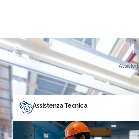
Assisten
Assistenza Tecnica