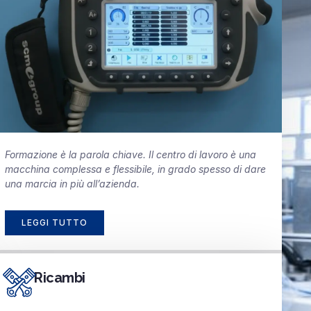
Formazione è la parola chiave. Il centro di lavoro è una
macchina complessa e flessibile, in grado spesso di dare
una marcia in più all’azienda.
LEGGI TUTTO
Ricambi