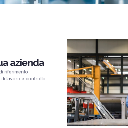
 tua azienda
di riferimento
 di lavoro a controllo