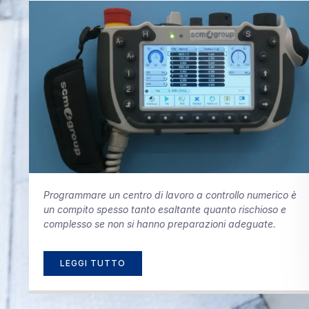
Programmare un centro di lavoro a controllo numerico è
un compito spesso tanto esaltante quanto rischioso e
complesso se non si hanno preparazioni adeguate.
LEGGI TUTTO