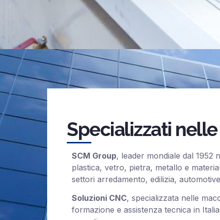
Specializzati nel
SCM Group
, leader mondiale dal 1952 n
plastica, vetro, pietra, metallo e materia
settori arredamento, edilizia, automotiv
Soluzioni CNC
, specializzata nelle ma
formazione e assistenza tecnica in Italia