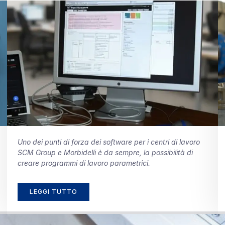
Uno dei punti di forza dei software per i centri di lavoro
SCM Group e Morbidelli è da sempre, la possibilità di
creare programmi di lavoro parametrici.
LEGGI TUTTO