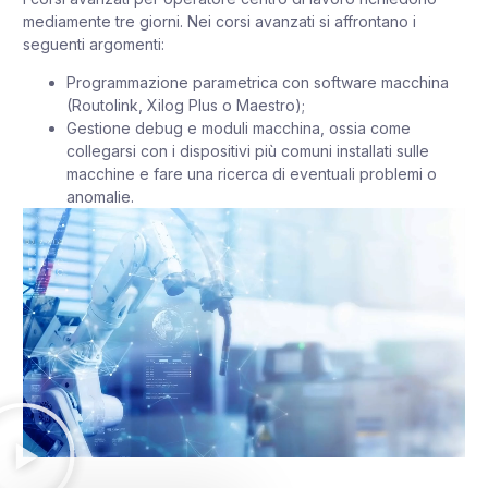
mediamente tre giorni. Nei corsi avanzati si affrontano i
seguenti argomenti:
Programmazione parametrica con software macchina
(Routolink, Xilog Plus o Maestro);
Gestione debug e moduli macchina, ossia come
collegarsi con i dispositivi più comuni installati sulle
macchine e fare una ricerca di eventuali problemi o
anomalie.