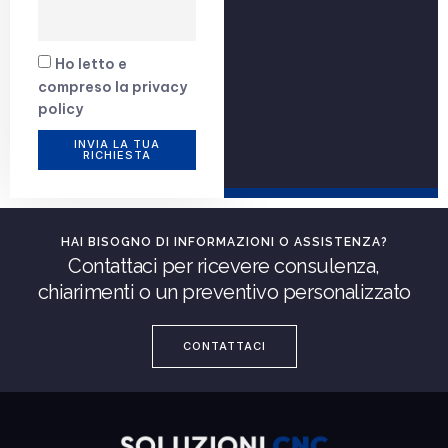
Ho letto e
compreso la
privacy
policy
INVIA LA TUA
RICHIESTA
HAI BISOGNO DI INFORMAZIONI O ASSISTENZA?
Contattaci per ricevere consulenza,
chiarimenti o un preventivo personalizzato
CONTATTACI