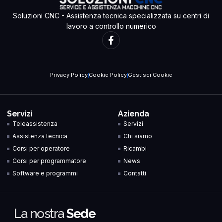
Soluzioni CNC - Assistenza tecnica specializzata su centri di
lavoro a controllo numerico
Privacy Policy
Cookie Policy
Gestisci Cookie
Servizi
Azienda
Teleassistenza
Servizi
Assistenza tecnica
Chi siamo
Corsi per operatore
Ricambi
Corsi per programmatore
News
Software e programmi
Contatti
La nostra
Sede