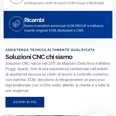
software per centri di lavoro SCM Group e Morbidelli. ​
Ricambi
Siamo rivenditori autorizzati SCM GROUP e trattiamo
ricambi originali SCM, Morbidelli e CMS.​
ASSISTENZA TECNICA ALTAMENTE QUALIFICATA
Soluzioni CNC chi siamo
Soluzioni CNC nasce nel 2011 da Maurizio Della Riva e Matteo
Poggi. Questi, forti di una esperienza ventennale nell’ambito
di assistenza tecnica su centri di lavoro a controllo numerico
con marchio SCM, decidono di intraprendere un percorso
imprenditoriale con occhio molto attento al cliente e a tutte le
sue esigenze.
SCOPRI DI PIÙ