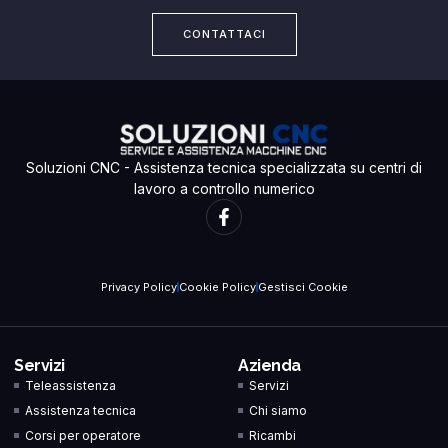
CONTATTACI
Soluzioni CNC - Assistenza tecnica specializzata su centri di
lavoro a controllo numerico
Privacy Policy
Cookie Policy
Gestisci Cookie
Servizi
Azienda
Teleassistenza
Servizi
Assistenza tecnica
Chi siamo
Corsi per operatore
Ricambi