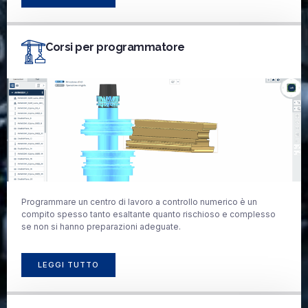
Corsi per programmatore
Programmare un centro di lavoro a controllo numerico è un
compito spesso tanto esaltante quanto rischioso e complesso
se non si hanno preparazioni adeguate.
LEGGI TUTTO