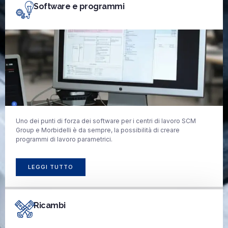
Software e programmi
Uno dei punti di forza dei software per i centri di lavoro SCM
Group e Morbidelli è da sempre, la possibilità di creare
programmi di lavoro parametrici.
LEGGI TUTTO
Ricambi