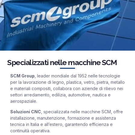
Specializzati nelle macchine SCM
SCM Group
, leader mondiale dal 1952 nelle tecnologie
per la lavorazione di legno, plastica, vetro, pietra, metallo
e materiali compositi, collabora con aziende di rilievo nei
settori arredamento, edilizia, automotive, nautica e
aerospaziale.
Soluzioni CNC
, specializzata nelle macchine SCM, offre
installazione, manutenzione, formazione e assistenza
tecnica in Italia e all’estero, garantendo efficienza e
continuità operativa.