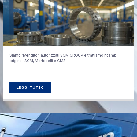
Siamo rivenditori autorizzati SCM GROUP e trattiamo ricambi
originali SCM, Morbidelli e CMS.
LEGGI TUTTO