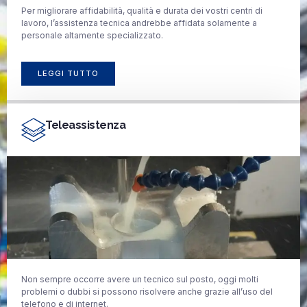
Per migliorare affidabilità, qualità e durata dei vostri centri di
lavoro, l’assistenza tecnica andrebbe affidata solamente a
personale altamente specializzato.
LEGGI TUTTO
Teleassistenza
Non sempre occorre avere un tecnico sul posto, oggi molti
problemi o dubbi si possono risolvere anche grazie all’uso del
telefono e di internet.