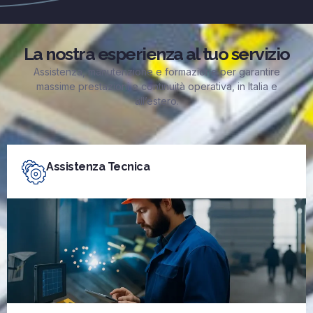
La nostra esperienza al tuo servizio
Assistenza, manutenzione e formazione per garantire
massime prestazioni e continuità operativa, in Italia e
all’estero.
Assistenza Tecnica