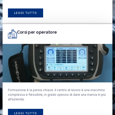
LEGGI TUTTO
Corsi per operatore
Formazione è la parola chiave. Il centro di lavoro è una macchina
complessa e flessibile, in grado spesso di dare una marcia in più
all’azienda.
LEGGI TUTTO