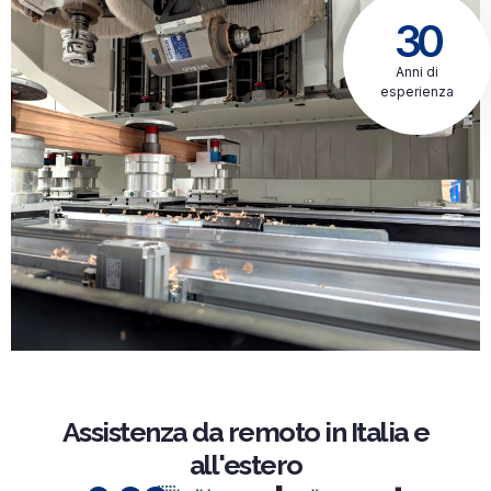
30
Anni di
esperienza
Assistenza da remoto in Italia e
all'estero