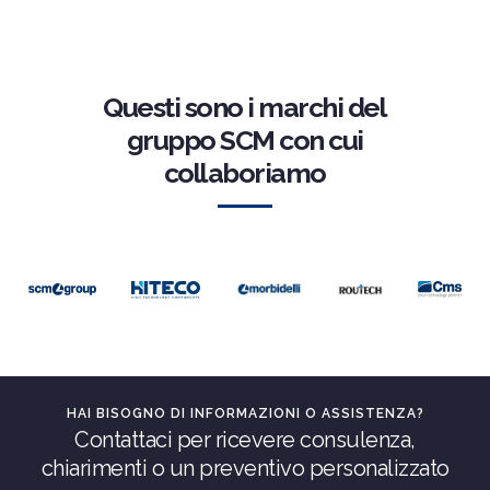
Questi sono i marchi del
gruppo SCM con cui
collaboriamo
HAI BISOGNO DI INFORMAZIONI O ASSISTENZA?
Contattaci per ricevere consulenza,
chiarimenti o un preventivo personalizzato