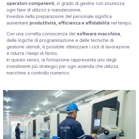
operatori competenti
, in grado di gestire con sicurezza
ogni fase di utilizzo e manutenzione.
Investire nella preparazione del personale significa
aumentare
produttività, efficienza e affidabilità
nel tempo.
Con una corretta conoscenza del
software macchina
,
delle logiche di programmazione e delle tecniche di
gestione utensili, è possibile ottimizzare i cicli di lavorazione
e ridurre i tempi di fermo.
In questo senso, la formazione rappresenta uno degli
investimenti più strategici per ogni azienda che utilizza
macchine a controllo numerico.