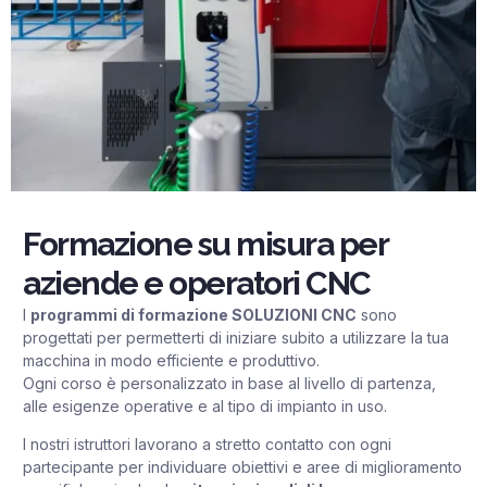
Formazione su misura per
aziende e operatori CNC
I
programmi di formazione SOLUZIONI CNC
sono
progettati per permetterti di iniziare subito a utilizzare la tua
macchina in modo efficiente e produttivo.
Ogni corso è personalizzato in base al livello di partenza,
alle esigenze operative e al tipo di impianto in uso.
I nostri istruttori lavorano a stretto contatto con ogni
partecipante per individuare obiettivi e aree di miglioramento