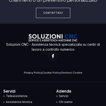
chiarimenti o un preventivo personalizzato
CONTATTACI
Soluzioni CNC - Assistenza tecnica specializzata su centri di
lavoro a controllo numerico
Privacy Policy
Cookie Policy
Gestisci Cookie
Servizi
Azienda
Teleassistenza
Servizi
Assistenza tecnica
Chi siamo