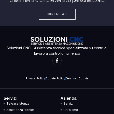
chiarimenti o un preventivo personalizzato
CONTATTACI
Soluzioni CNC - Assistenza tecnica specializzata su centri di
lavoro a controllo numerico
Privacy Policy
Cookie Policy
Gestisci Cookie
Servizi
Azienda
Teleassistenza
Servizi
Assistenza tecnica
Chi siamo