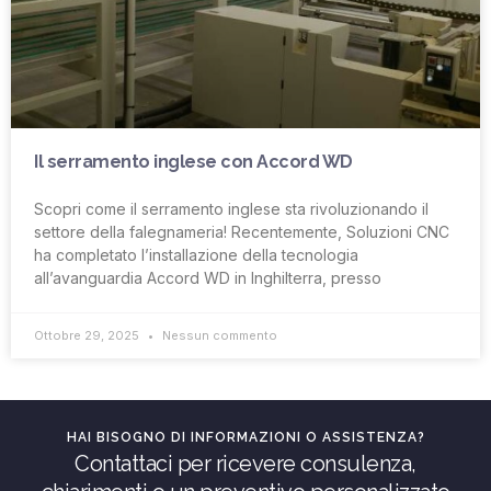
Il serramento inglese con Accord WD
Scopri come il serramento inglese sta rivoluzionando il
settore della falegnameria! Recentemente, Soluzioni CNC
ha completato l’installazione della tecnologia
all’avanguardia Accord WD in Inghilterra, presso
Ottobre 29, 2025
Nessun commento
HAI BISOGNO DI INFORMAZIONI O ASSISTENZA?
Contattaci per ricevere consulenza,